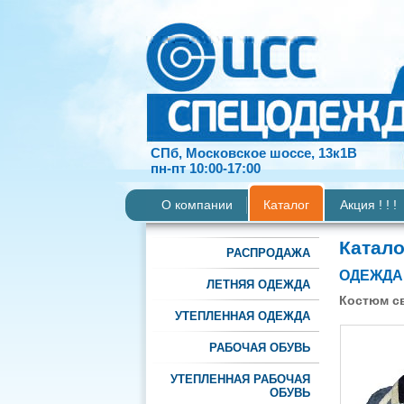
СПб, Московское шоссе, 13к1В
пн-пт 10:00-17:00
О компании
Каталог
Акция ! ! !
Катало
РАСПРОДАЖА
ОДЕЖДА
ЛЕТНЯЯ ОДЕЖДА
Костюм с
УТЕПЛЕННАЯ ОДЕЖДА
РАБОЧАЯ ОБУВЬ
УТЕПЛЕННАЯ РАБОЧАЯ
ОБУВЬ