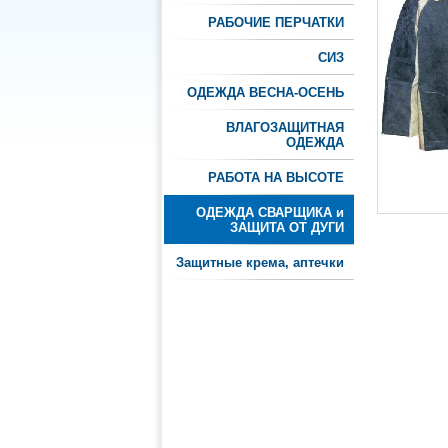
РАБОЧИЕ ПЕРЧАТКИ
СИЗ
ОДЕЖДА ВЕСНА-ОСЕНЬ
ВЛАГОЗАЩИТНАЯ
ОДЕЖДА
РАБОТА НА ВЫСОТЕ
ОДЕЖДА СВАРЩИКА и
ЗАЩИТА ОТ ДУГИ
Защитные крема, аптечки